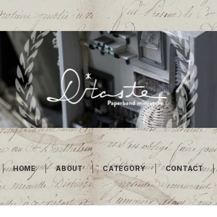
HOME
ABOUT
CATEGORY
CONTACT